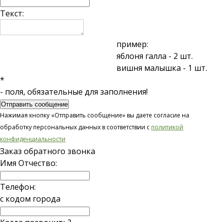
Текст:
пример:
яблоня галла - 2 шт.
вишня малышка - 1 шт.
*
- поля, обязательные для заполнения!
Отправить сообщение
Нажимая кнопку «Отправить сообщение» вы даете согласие на
обработку персональных данных в соответствии с
политикой
конфиденциальности
Заказ обратного звонка
Имя Отчество:
Телефон:
с кодом города