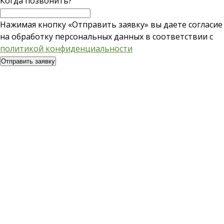
Когда позвонить?
Нажимая кнопку «Отправить заявку» вы даете согласие
на обработку персональных данных в соответствии с
политикой конфиденциальности
Отправить заявку