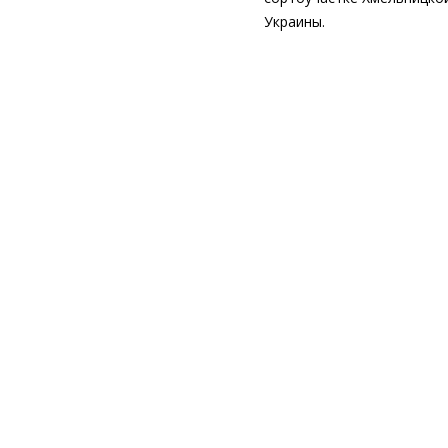
Украины.