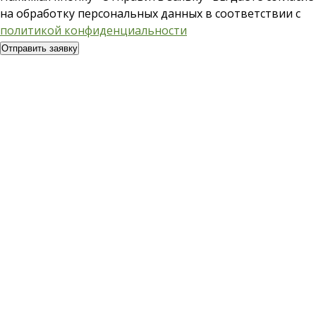
на обработку персональных данных в соответствии с
политикой конфиденциальности
Отправить заявку