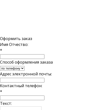
Политика конфиденциальности
пр. Коммун
работаем по
Поделиться:
E-mail:
inf
Оформить заказ
Имя Отчество:
*
Способ оформления заказа
Адрес электронной почты:
Контактный телефон:
*
Текст: