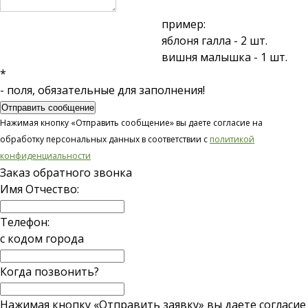
пример:
яблоня галла - 2 шт.
вишня малышка - 1 шт.
*
- поля, обязательные для заполнения!
Отправить сообщение
Нажимая кнопку «Отправить сообщение» вы даете согласие на
обработку персональных данных в соответствии с
политикой
конфиденциальности
Заказ обратного звонка
Имя Отчество:
Телефон:
с кодом города
Когда позвонить?
Нажимая кнопку «Отправить заявку» вы даете согласие