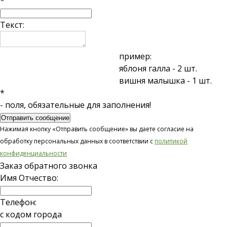
*
Текст:
пример:
яблоня галла - 2 шт.
вишня малышка - 1 шт.
*
- поля, обязательные для заполнения!
Отправить сообщение
Нажимая кнопку «Отправить сообщение» вы даете согласие на
обработку персональных данных в соответствии с
политикой
конфиденциальности
Заказ обратного звонка
Имя Отчество:
Телефон:
с кодом города