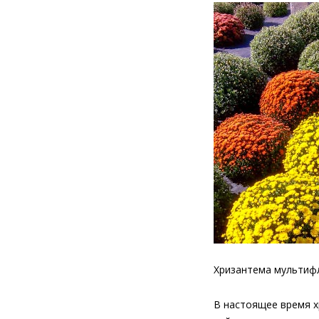
Хризантема мультифл
В настоящее время х