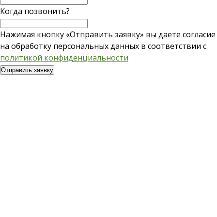
Когда позвонить?
Нажимая кнопку «Отправить заявку» вы даете согласие
на обработку персональных данных в соответствии с
политикой конфиденциальности
Отправить заявку